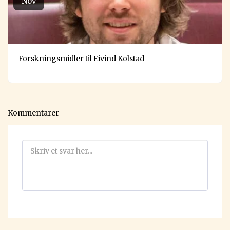
Nov
Forskningsmidler til Eivind Kolstad
Kommentarer