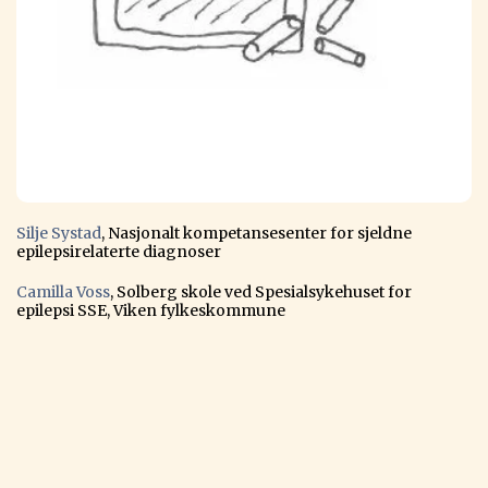
Silje Systad
, Nasjonalt kompetansesenter for sjeldne
epilepsirelaterte diagnoser
Camilla Voss
, Solberg skole ved Spesialsykehuset for
epilepsi SSE, Viken fylkeskommune