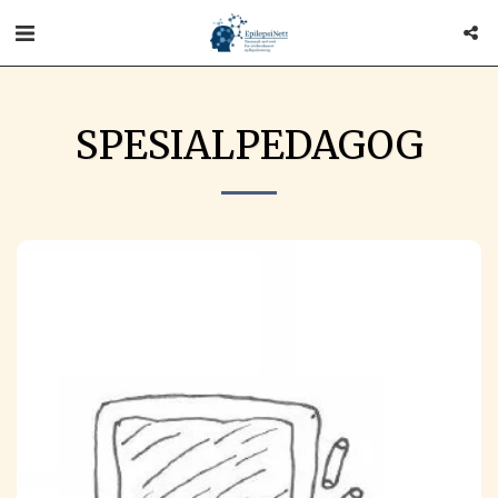
SPESIALPEDAGOG